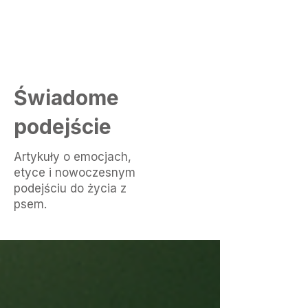
Świadome
podejście
Artykuły o emocjach,
etyce i nowoczesnym
podejściu do życia z
psem.