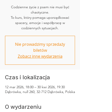
Codzienne życie z psem nie musi być
chaotyczne.
To kurs, który pomaga uporządkować
spacery, emocje i współpracę w
codziennych sytuacjach.
Nie prowadzimy sprzedaży
biletów
Zobacz inne wydarzenia
Czas i lokalizacja
12 mar 2026, 18:00 – 30 kwi 2026, 19:30
Dąbrówka, null 260, 32-712 Dąbrówka, Polska
O wydarzeniu