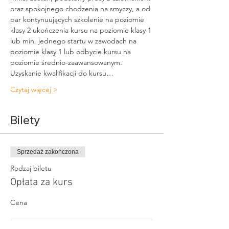
oraz spokojnego chodzenia na smyczy, a od 
par kontynuujących szkolenie na poziomie 
klasy 2 ukończenia kursu na poziomie klasy 1 
lub min. jednego startu w zawodach na 
poziomie klasy 1 lub odbycie kursu na 
poziomie średnio-zaawansowanym. 
Uzyskanie kwalifikacji do kursu…
Czytaj więcej >
Bilety
Sprzedaż zakończona
Rodzaj biletu
Opłata za kurs
Cena