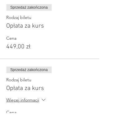
Sprzedaż zakończona
Rodzaj biletu
Opłata za kurs
Cena
449,00 zł
Sprzedaż zakończona
Rodzaj biletu
Opłata za kurs
Więcej informacji
Cena
399,00 zł