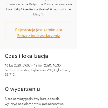
Stowarzyszenia Rally-O w Polsce zaprasza na
kurs Rally Obedience (Rally-O) na poziomie
klasy 1.
Rejestracja jest zamknięta
Zobacz inne wydarzenia
Czas i lokalizacja
16 lut 2020, 09:00 – 19 kwi 2020, 10:30
SG CanisCenter, Dąbrówka 260, Dąbrówka,
32-712
O wydarzeniu
Nasz ośmiotygodniowy kurs pozwala 
wyuczyć psa elementów posłuszeństwa 