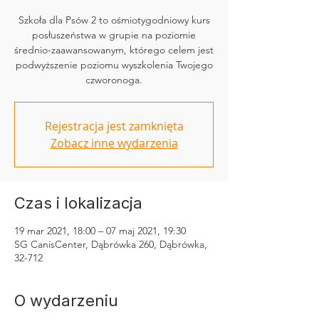
Szkoła dla Psów 2 to ośmiotygodniowy kurs
posłuszeństwa w grupie na poziomie
średnio-zaawansowanym, którego celem jest
podwyższenie poziomu wyszkolenia Twojego
czworonoga.
Rejestracja jest zamknięta
Zobacz inne wydarzenia
Czas i lokalizacja
19 mar 2021, 18:00 – 07 maj 2021, 19:30
SG CanisCenter, Dąbrówka 260, Dąbrówka,
32-712
O wydarzeniu