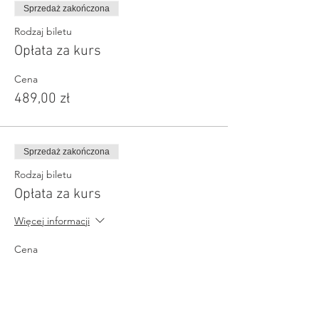
Sprzedaż zakończona
Rodzaj biletu
Opłata za kurs
Cena
489,00 zł
Sprzedaż zakończona
Rodzaj biletu
Opłata za kurs
Więcej informacji
Cena
449,00 zł