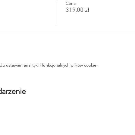
Cena
319,00 zł
ustawień analityki i funkcjonalnych plików cookie.
darzenie