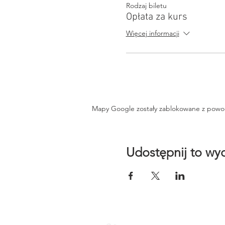
Rodzaj biletu
Opłata za kurs
Więcej informacji
Mapy Google zostały zablokowane z powodu 
Udostępnij to wy