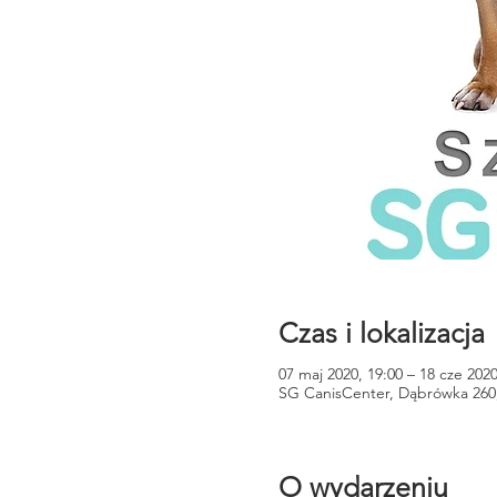
Czas i lokalizacja
07 maj 2020, 19:00 – 18 cze 2020
SG CanisCenter, Dąbrówka 260
O wydarzeniu