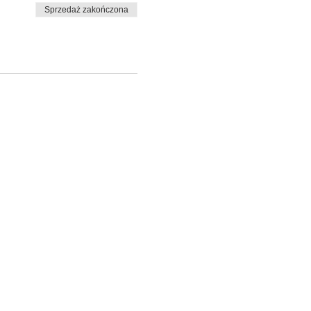
Sprzedaż zakończona