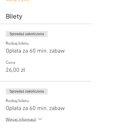
Bilety
Sprzedaż zakończona
Rodzaj biletu
Opłata za 60 min. zabaw
Cena
26,00 zł
Sprzedaż zakończona
Rodzaj biletu
Opłata za 60 min. zabaw
Więcej informacji