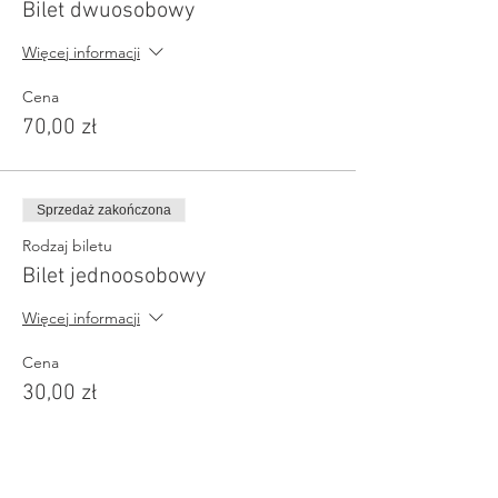
Bilet dwuosobowy
Więcej informacji
Cena
70,00 zł
Sprzedaż zakończona
Rodzaj biletu
Bilet jednoosobowy
Więcej informacji
Cena
30,00 zł
Sprzedaż zakończona