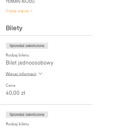
TERMIN RAJDU: 
Czytaj więcej >
Bilety
Sprzedaż zakończona
Rodzaj biletu
Bilet jednoosobowy
Więcej informacji
Cena
40,00 zł
Sprzedaż zakończona
Rodzaj biletu